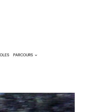
OLES
PARCOURS