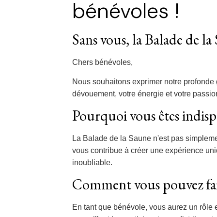
bénévoles !
Sans vous, la Balade de la 
Chers bénévoles,
Nous souhaitons exprimer notre profonde g
dévouement, votre énergie et votre passion
Pourquoi vous êtes indisp
La Balade de la Saune n'est pas simpleme
vous contribue à créer une expérience uniq
inoubliable.
Comment vous pouvez fai
En tant que bénévole, vous aurez un rôle e