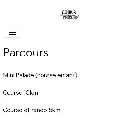
Parcours
Mini Balade (course enfant)
Course 10km
Course et rando 5km