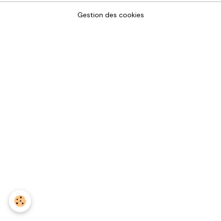
Gestion des cookies