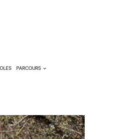
OLES
PARCOURS