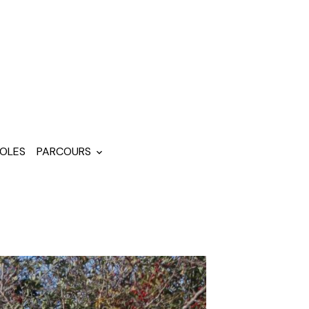
OLES
PARCOURS