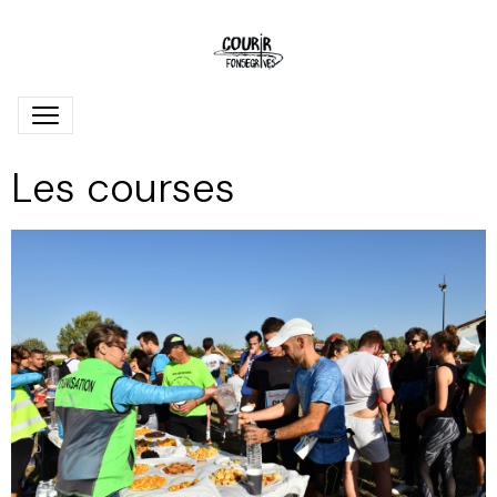
Les courses