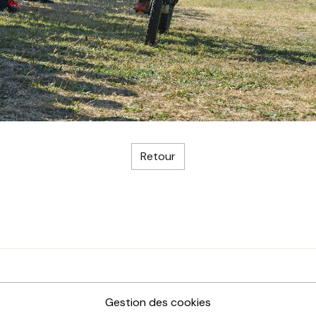
Retour
Gestion des cookies