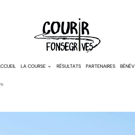
CCUEIL
LA COURSE
RÉSULTATS
PARTENAIRES
BÉNÉV
 m