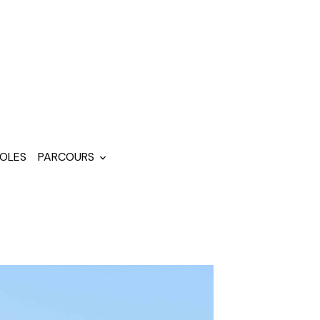
OLES
PARCOURS