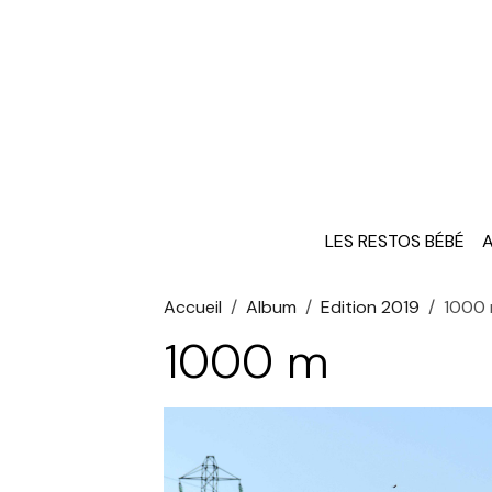
LES RESTOS BÉBÉ
A
Accueil
Album
Edition 2019
1000
1000 m