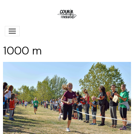
1000 m