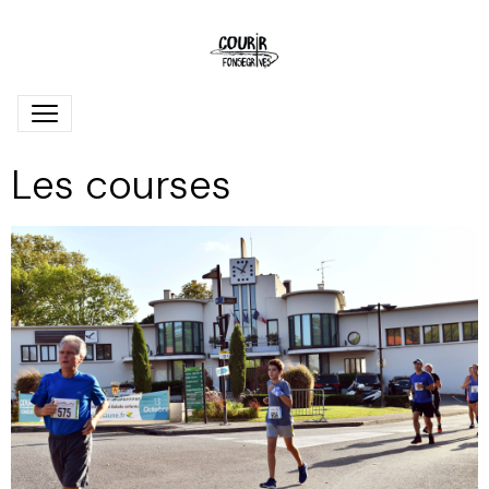
Les courses