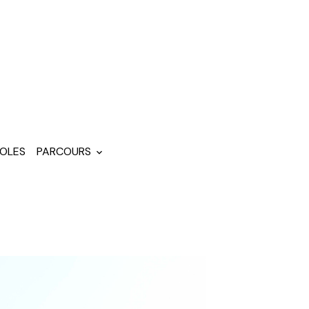
OLES
PARCOURS