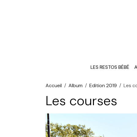
LES RESTOS BÉBÉ
A
Accueil
Album
Edition 2019
Les c
Les courses