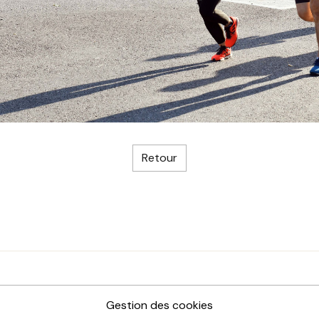
Retour
Gestion des cookies