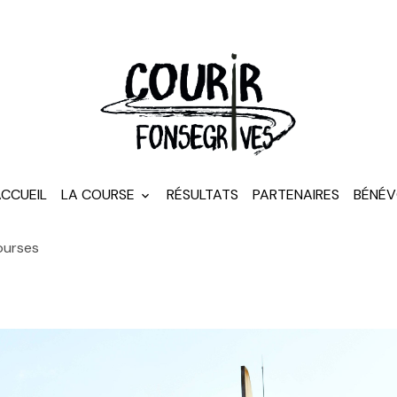
CCUEIL
LA COURSE
RÉSULTATS
PARTENAIRES
BÉNÉV
ourses