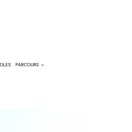
OLES
PARCOURS