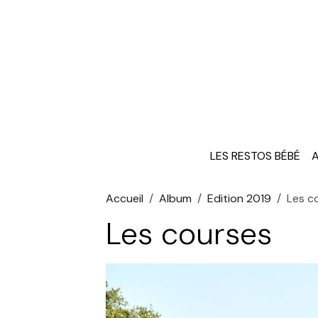
LES RESTOS BÉBÉ
A
Accueil
Album
Edition 2019
Les c
Les courses