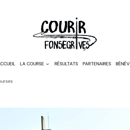
CCUEIL
LA COURSE
RÉSULTATS
PARTENAIRES
BÉNÉV
ourses