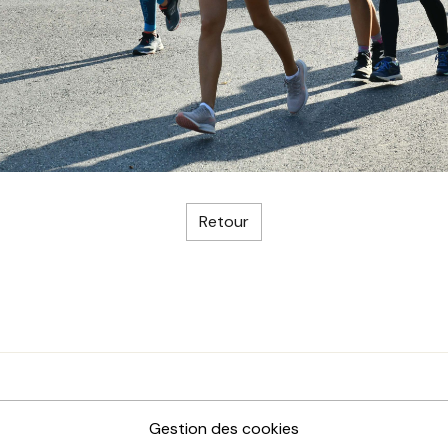
Retour
Gestion des cookies