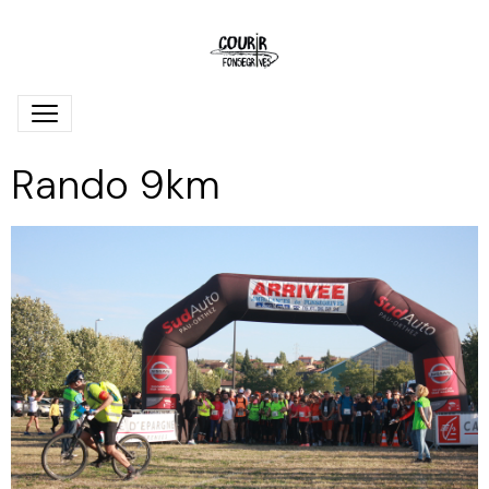
Rando 9km