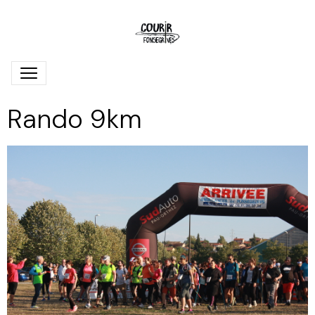
Rando 9km