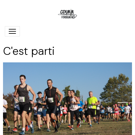
C'est parti