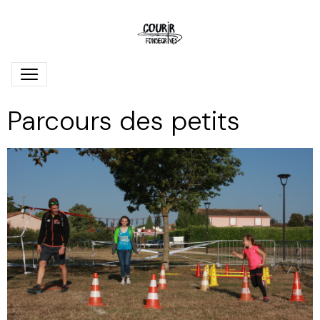
Parcours des petits