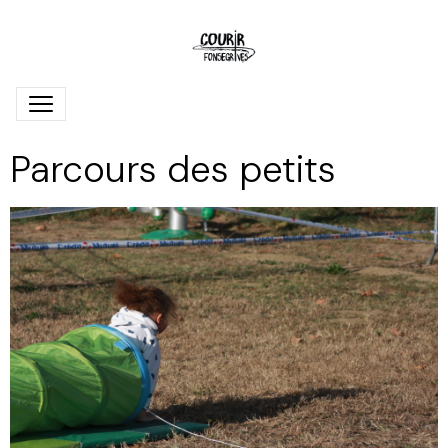
Parcours des petits