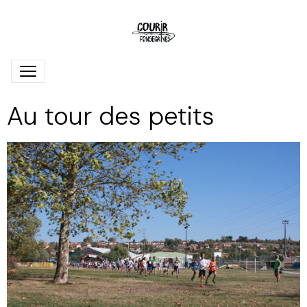
Au tour des petits