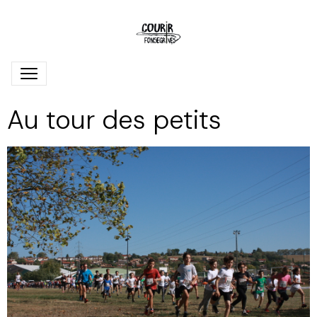
Au tour des petits