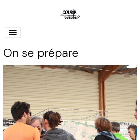
On se prépare