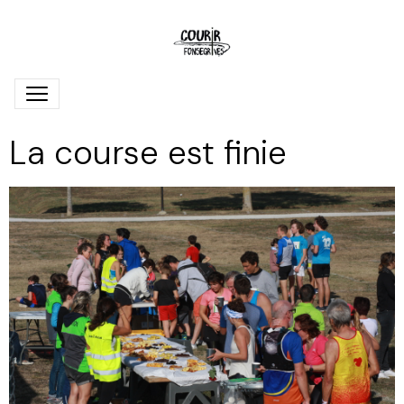
La course est finie