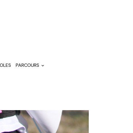
OLES
PARCOURS