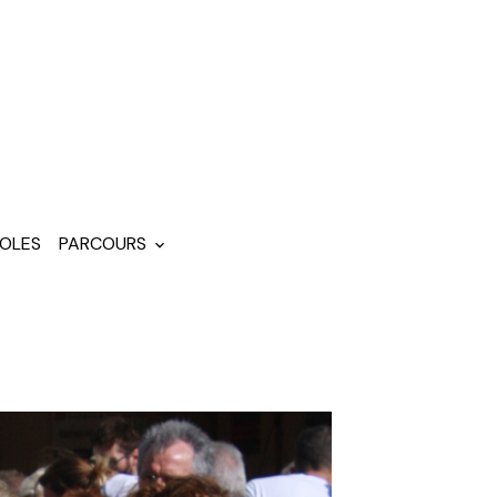
OLES
PARCOURS