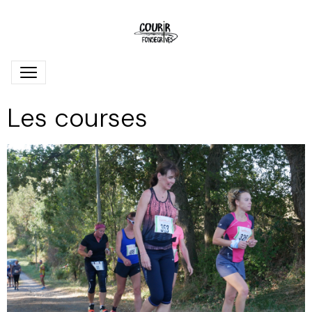
Les courses