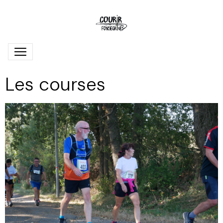
Les courses