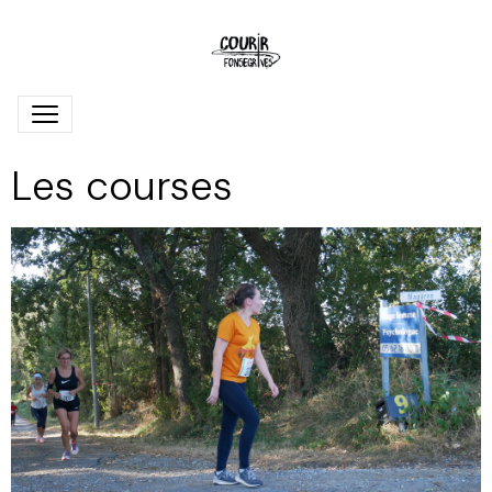
Les courses