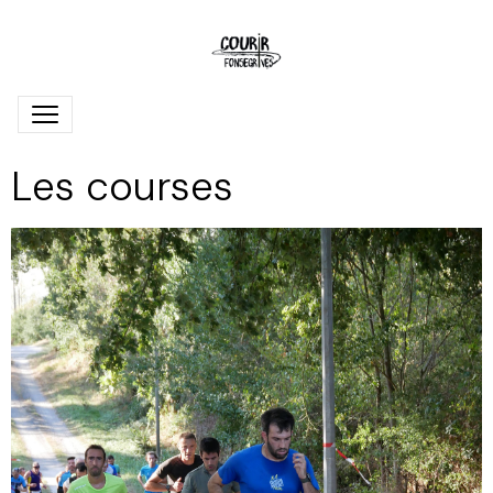
Les courses