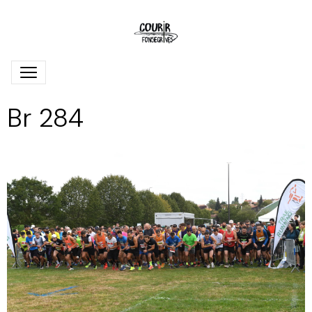
Br 284