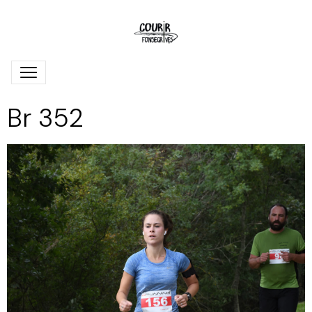
Br 352