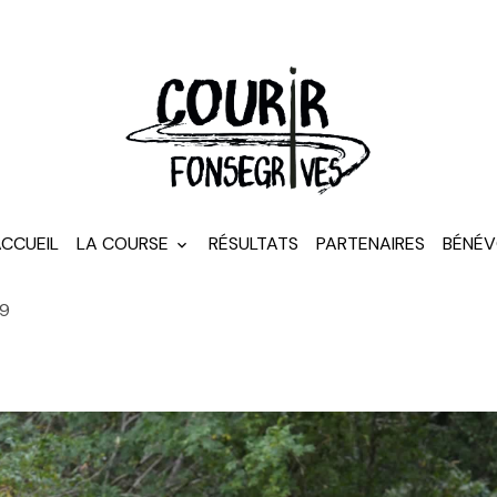
CCUEIL
LA COURSE
RÉSULTATS
PARTENAIRES
BÉNÉV
79