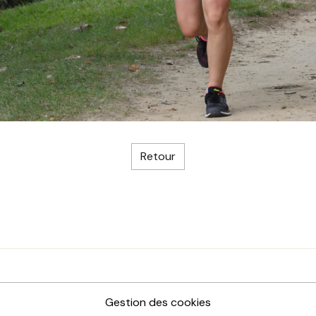
Retour
Gestion des cookies