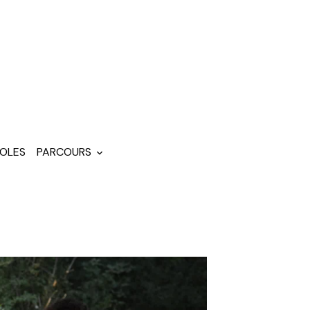
OLES
PARCOURS