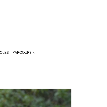
OLES
PARCOURS