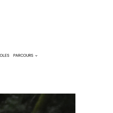
OLES
PARCOURS