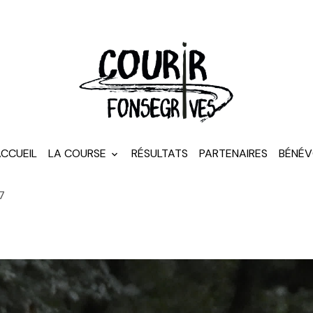
CCUEIL
LA COURSE
RÉSULTATS
PARTENAIRES
BÉNÉV
7