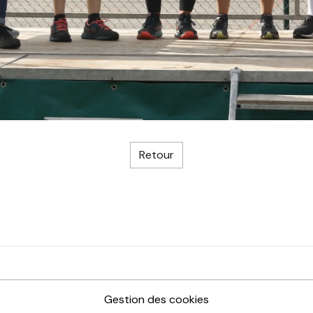
Retour
Gestion des cookies