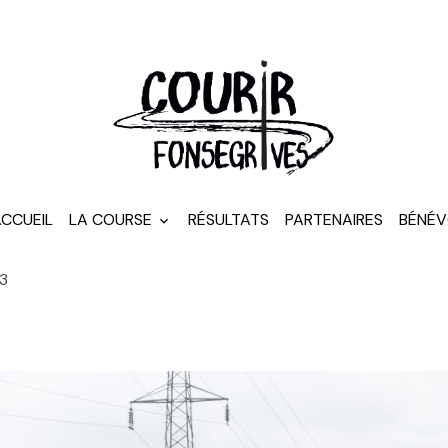
CCUEIL
LA COURSE
RÉSULTATS
PARTENAIRES
BÉNÉV
63