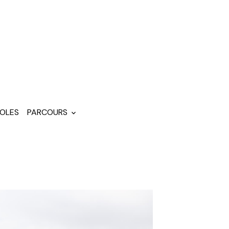
OLES
PARCOURS