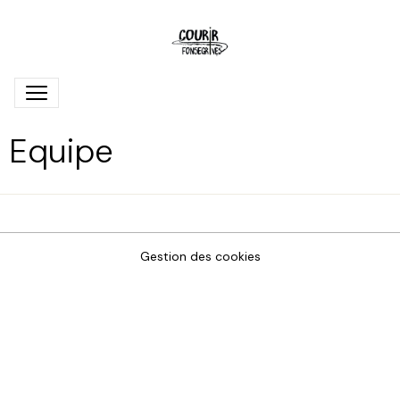
Equipe
Gestion des cookies