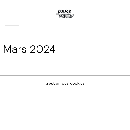
Mars 2024
Gestion des cookies