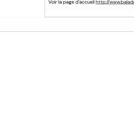
Voir la page d'accueil
http://www.balad