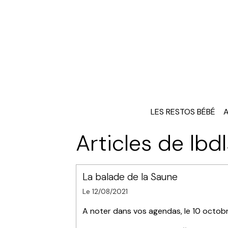
LES RESTOS BÉBÉ
A
Articles de lbd
La balade de la Saune
Le 12/08/2021
A noter dans vos agendas, le 10 octobre