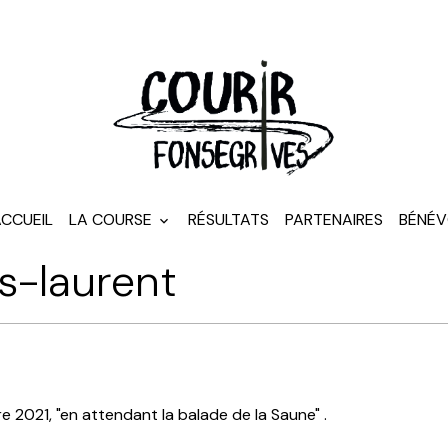
CCUEIL
LA COURSE
RÉSULTATS
PARTENAIRES
BÉNÉV
ls-laurent
 2021, "en attendant la balade de la Saune" .