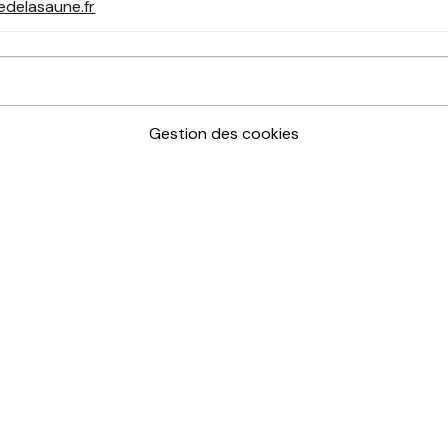
edelasaune.fr
Gestion des cookies