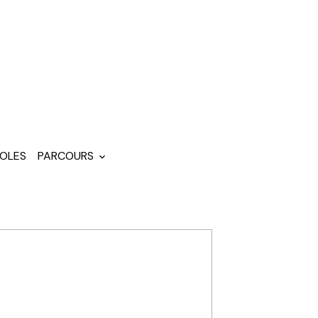
OLES
PARCOURS