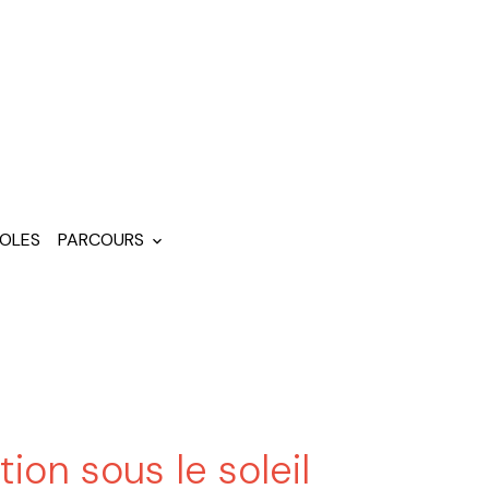
OLES
PARCOURS
ion sous le soleil