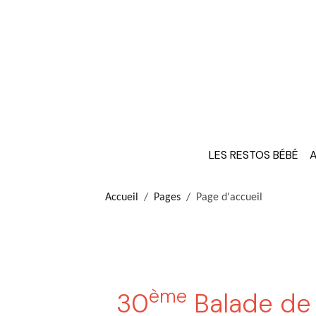
LES RESTOS BÉBÉ
A
Accueil
Pages
Page d'accueil
ème
30
Balade de l