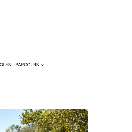
OLES
PARCOURS