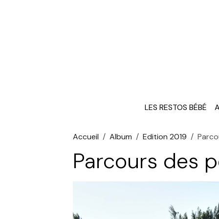
LES RESTOS BÉBÉ
A
Accueil
Album
Edition 2019
Parco
Parcours des p