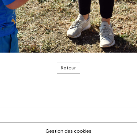
Retour
Gestion des cookies