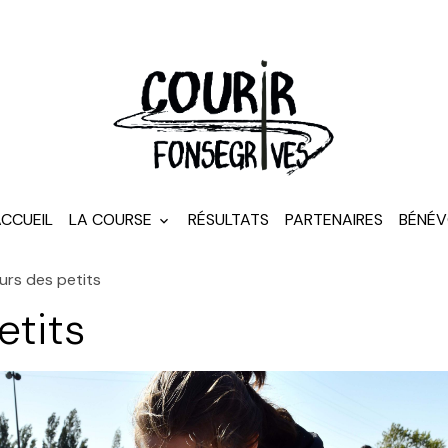
CCUEIL
LA COURSE
RÉSULTATS
PARTENAIRES
BÉNÉV
urs des petits
etits