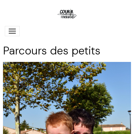
Parcours des petits