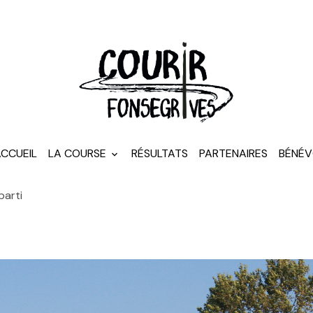
CCUEIL
LA COURSE
RÉSULTATS
PARTENAIRES
BÉNÉV
parti