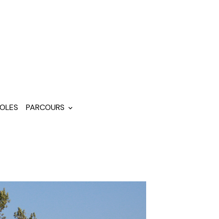
OLES
PARCOURS