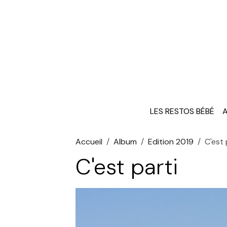
LES RESTOS BÉBÉ
A
Accueil
Album
Edition 2019
C'est 
C'est parti