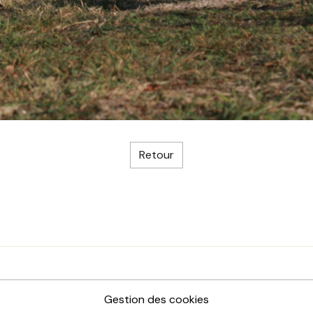
Retour
Gestion des cookies