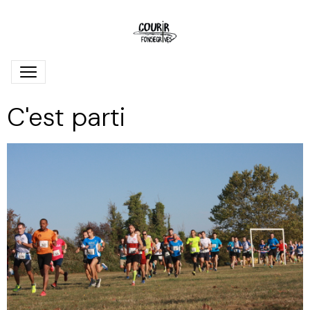
C'est parti